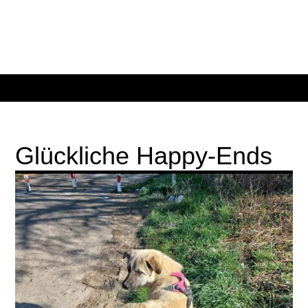
Glückliche Happy-Ends