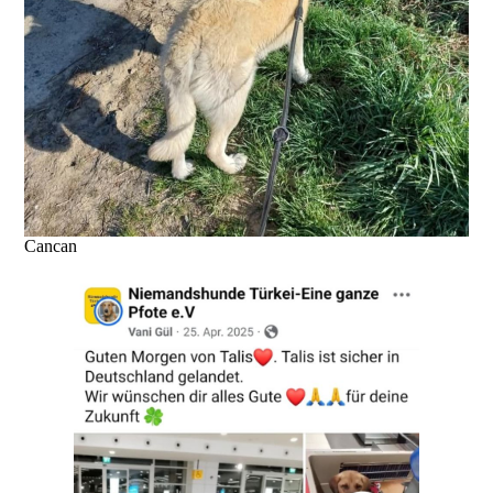
Cancan