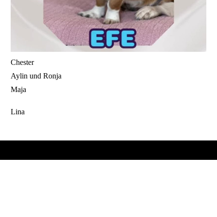
Chester
Aylin und Ronja
Maja
Lina