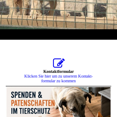
Kontaktformular
Klicken Sie hier um zu unserem Kon­takt­
for­mu­lar zu kommen