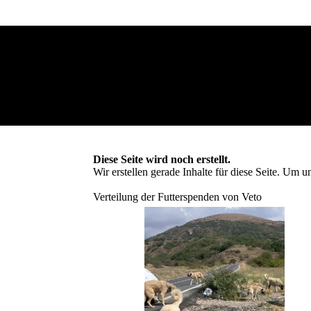
Diese Seite wird noch erstellt.
Wir erstellen gerade Inhalte für diese Seite. Um
Verteilung der Futterspenden von Veto