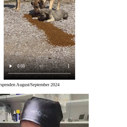
erspenden August/September 2024