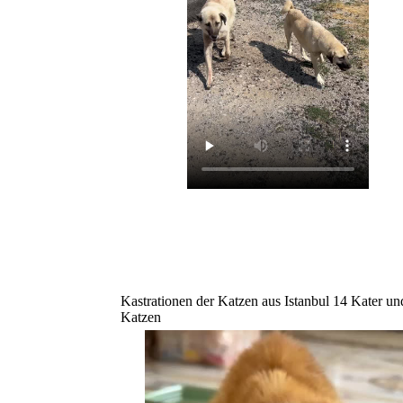
Kastrationen der Katzen aus Istanbul 14 Kater un
Katzen