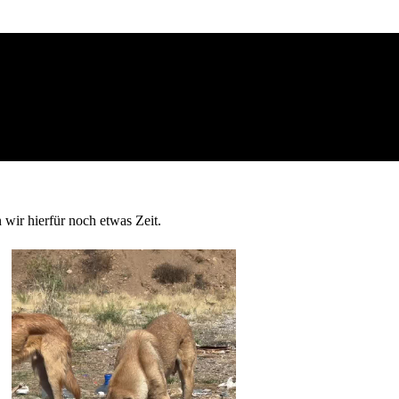
 wir hierfür noch etwas Zeit.