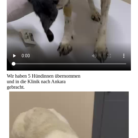
Wir haben 5 Hündinnen übernommen
und in die Klinik nach Ankara
gebracht.