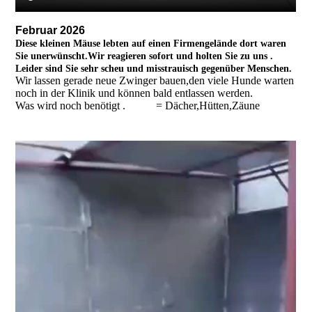
Februar 2026
Diese kleinen Mäuse lebten auf einen Firmengelände dort waren
Sie unerwünscht.Wir reagieren sofort und holten Sie zu uns .
Leider sind Sie sehr scheu und misstrauisch gegenüber Menschen.
Wir lassen gerade neue Zwinger bauen,den viele Hunde warten
noch in der Klinik und können bald entlassen werden.
Was wird noch benötigt .
= Dächer,
Hütten,
Zäune