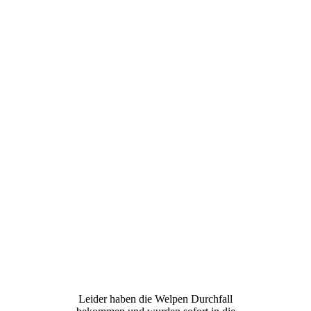
Leider haben die Welpen Durchfall