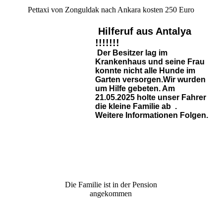
Pettaxi von Zonguldak nach Ankara kosten 250 Euro
Hilferuf aus Antalya
!!!!!!!
Der Besitzer lag im
Krankenhaus und seine Frau
konnte nicht alle Hunde im
Garten versorgen.Wir wurden
um Hilfe gebeten. Am
21.05.2025 holte unser Fahrer
die kleine Familie ab .
Weitere Informationen Folgen.
Die Familie ist in der Pension
angekommen