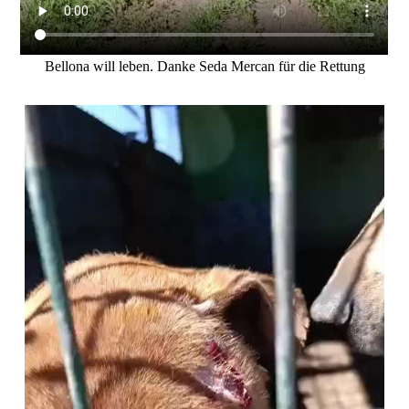
Bellona will leben. Danke Seda Mercan für die Rettung