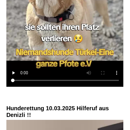
Hunderettung 10.03.2025 Hilferuf aus
Denizli !!