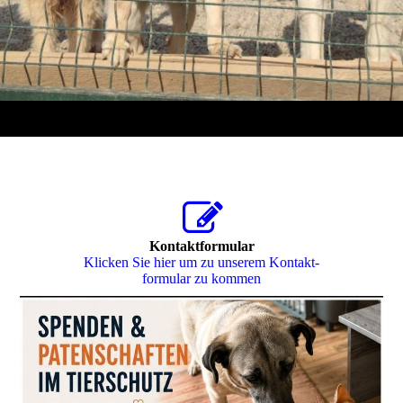
Kontaktformular
Klicken Sie hier um zu unserem Kon­takt­
for­mu­lar zu kommen