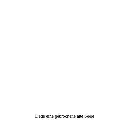
Dede eine gebrochene alte Seele