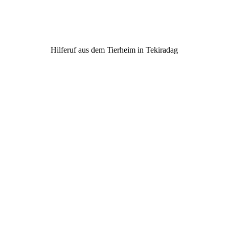
Hilferuf aus dem Tierheim in Tekiradag