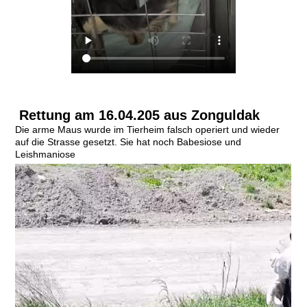
Rettung am 16.04.205 aus Zonguldak
Die arme Maus wurde im Tierheim falsch operiert und wieder
auf die Strasse gesetzt. Sie hat noch Babesiose und
Leishmaniose