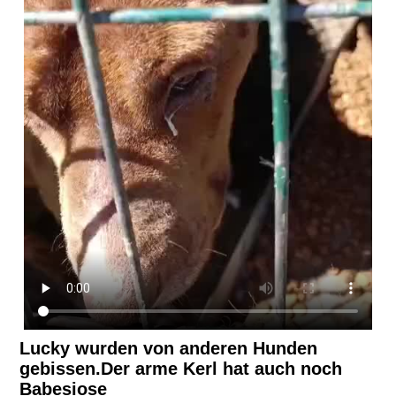
Lucky wurden von anderen Hunden
gebissen.Der arme Kerl hat auch noch
Babesiose