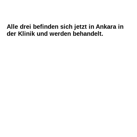
Alle drei befinden sich jetzt in Ankara in
der Klinik und werden behandelt.