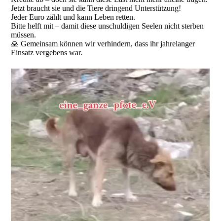
Jetzt braucht sie und die Tiere dringend Unterstützung!
Jeder Euro zählt und kann Leben retten.
Bitte helft mit – damit diese unschuldigen Seelen nicht sterben
müssen.
🙏 Gemeinsam können wir verhindern, dass ihr jahrelanger
Einsatz vergebens war.