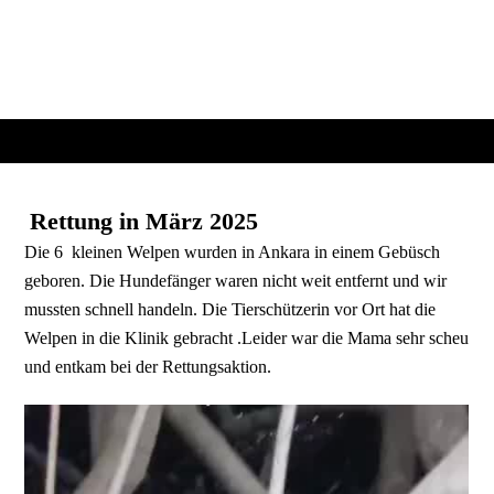
Rettung in März 2025
Die 6 kleinen Welpen wurden in Ankara in einem Gebüsch
geboren. Die Hundefänger waren nicht weit entfernt und wir
mussten schnell handeln. Die Tierschützerin vor Ort hat die
Welpen in die Klinik gebracht .Leider war die Mama sehr scheu
und entkam bei der Rettungsaktion.